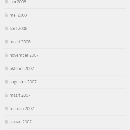
juni 2008
mei 2008
april 2008
maart 2008
november 2007
oktober 2007
augustus 2007
maart 2007
februari 2007
januari 2007