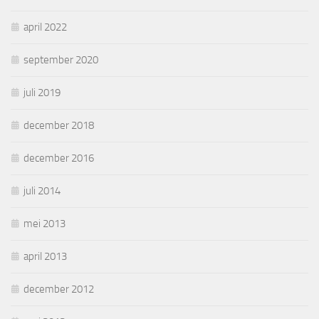
april 2022
september 2020
juli 2019
december 2018
december 2016
juli 2014
mei 2013
april 2013
december 2012