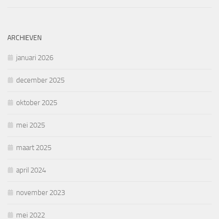
ARCHIEVEN
januari 2026
december 2025
oktober 2025
mei 2025
maart 2025
april 2024
november 2023
mei 2022