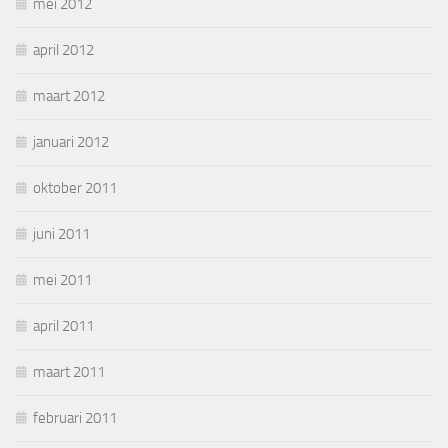
mei 2012
april 2012
maart 2012
januari 2012
oktober 2011
juni 2011
mei 2011
april 2011
maart 2011
februari 2011