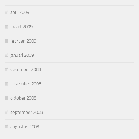
april 2009
maart 2009
februari 2009
januari 2009
december 2008
november 2008
oktober 2008
september 2008
augustus 2008