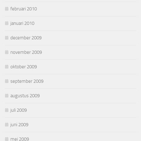
februari 2010
januari 2010
december 2009
november 2009
oktober 2009
september 2009
augustus 2009
juli 2009
juni 2009
mei 2009