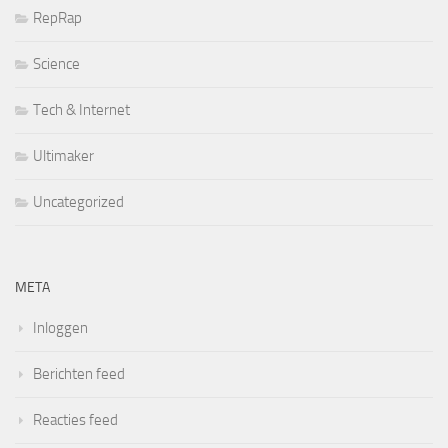
RepRap
Science
Tech & Internet
Ultimaker
Uncategorized
META
Inloggen
Berichten feed
Reacties feed