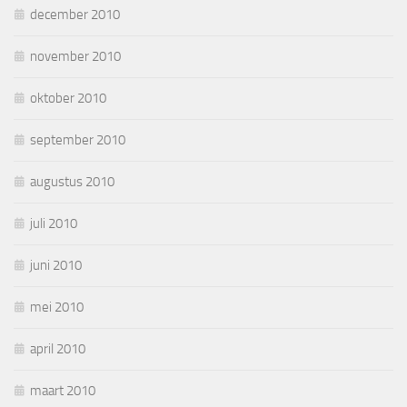
december 2010
november 2010
oktober 2010
september 2010
augustus 2010
juli 2010
juni 2010
mei 2010
april 2010
maart 2010