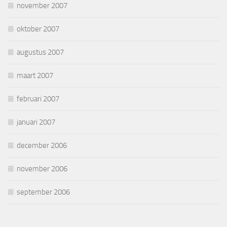
november 2007
oktober 2007
augustus 2007
maart 2007
februari 2007
januari 2007
december 2006
november 2006
september 2006