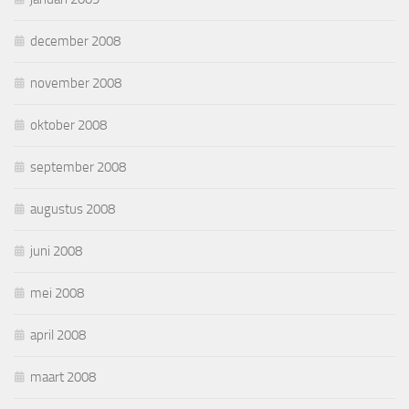
december 2008
november 2008
oktober 2008
september 2008
augustus 2008
juni 2008
mei 2008
april 2008
maart 2008