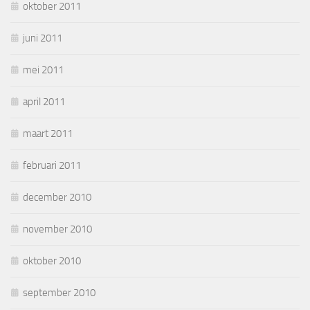
oktober 2011
juni 2011
mei 2011
april 2011
maart 2011
februari 2011
december 2010
november 2010
oktober 2010
september 2010