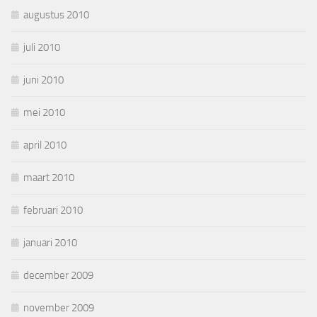
augustus 2010
juli 2010
juni 2010
mei 2010
april 2010
maart 2010
februari 2010
januari 2010
december 2009
november 2009