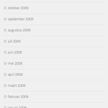
oktober 2009
september 2009
augustus 2009
juli 2009
juni 2009
mei 2009
april 2009
maart 2009
februari 2009
januari 2009