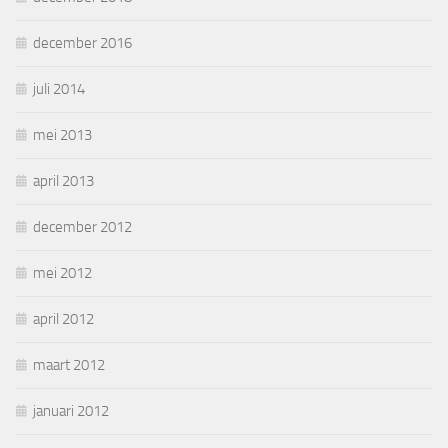
december 2016
juli 2014
mei 2013
april 2013
december 2012
mei 2012
april 2012
maart 2012
januari 2012