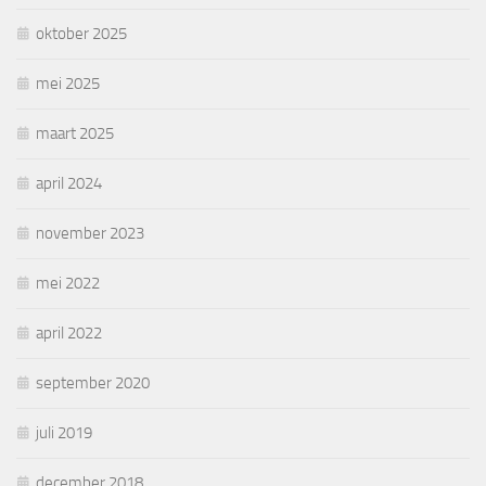
oktober 2025
mei 2025
maart 2025
april 2024
november 2023
mei 2022
april 2022
september 2020
juli 2019
december 2018