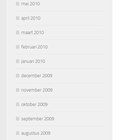
mei 2010
april 2010
maart 2010
februari 2010
januari 2010
december 2009
november 2009
oktober 2009
september 2009
augustus 2009