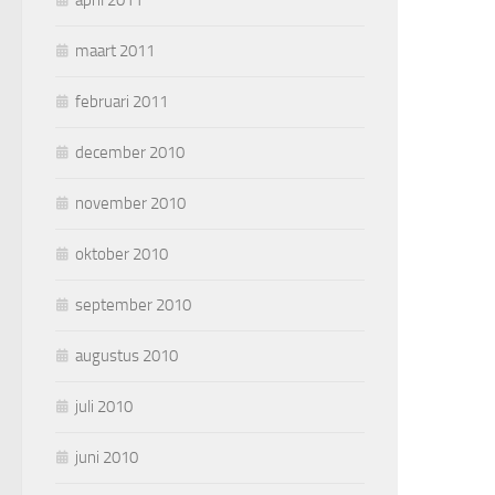
april 2011
maart 2011
februari 2011
december 2010
november 2010
oktober 2010
september 2010
augustus 2010
juli 2010
juni 2010