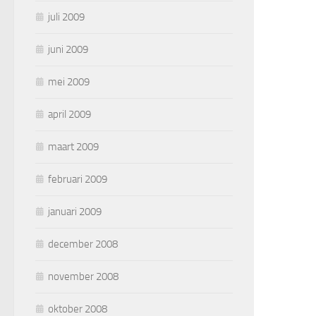
juli 2009
juni 2009
mei 2009
april 2009
maart 2009
februari 2009
januari 2009
december 2008
november 2008
oktober 2008