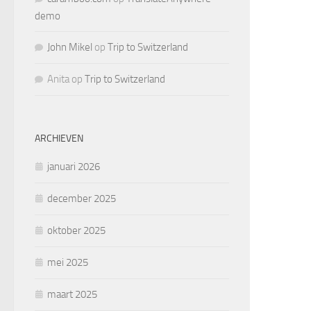
demo
John Mikel
op
Trip to Switzerland
Anita
op
Trip to Switzerland
ARCHIEVEN
januari 2026
december 2025
oktober 2025
mei 2025
maart 2025