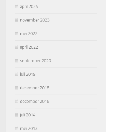
april 2024
november 2023
mei 2022
april 2022
september 2020
juli 2019
december 2018
december 2016
juli 2014
mei 2013