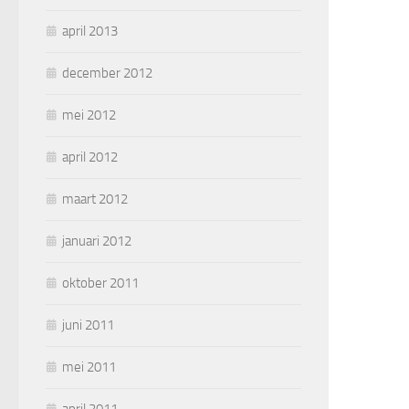
april 2013
december 2012
mei 2012
april 2012
maart 2012
januari 2012
oktober 2011
juni 2011
mei 2011