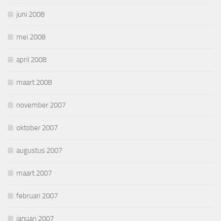
juni 2008
mei 2008
april 2008
maart 2008
november 2007
oktober 2007
augustus 2007
maart 2007
februari 2007
januari 2007