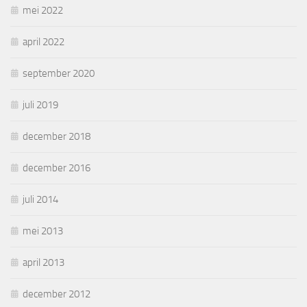
mei 2022
april 2022
september 2020
juli 2019
december 2018
december 2016
juli 2014
mei 2013
april 2013
december 2012