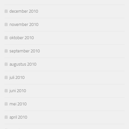
december 2010
november 2010
oktober 2010
september 2010
augustus 2010
juli 2010
juni 2010
mei 2010
april 2010