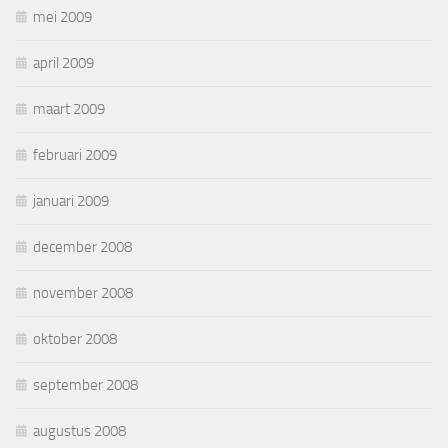
mei 2009
april 2009
maart 2009
februari 2009
januari 2009
december 2008
november 2008
oktober 2008
september 2008
augustus 2008