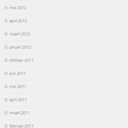
mei 2012
april 2012
maart 2012
januari 2012
oktober 2011
juni 2011
mei 2011
april 2011
maart 2011
februari 2011