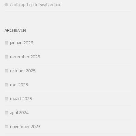
Anita
op
Trip to Switzerland
ARCHIEVEN
januari 2026
december 2025
oktober 2025
mei 2025
maart 2025
april 2024
november 2023