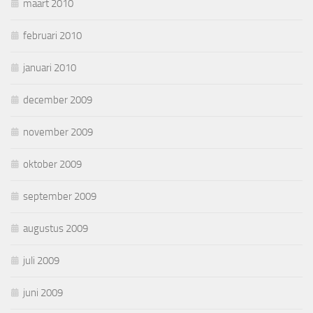
maart 2010
februari 2010
januari 2010
december 2009
november 2009
oktober 2009
september 2009
augustus 2009
juli 2009
juni 2009