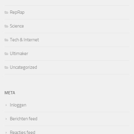
RepRap
Science
Tech & Internet
Ultimaker
Uncategorized
META
Inloggen
Berichten feed
Reacties feed