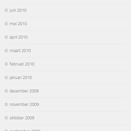
juni 2010
mei 2010
april 2010
maart 2010
februari 2010
januari 2010
december 2009
november 2009
oktober 2009