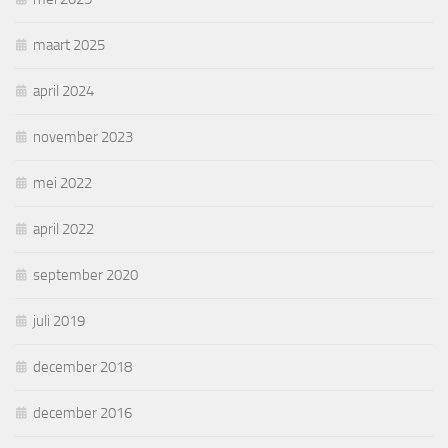
maart 2025
april 2024
november 2023
mei 2022
april 2022
september 2020
juli 2019
december 2018
december 2016