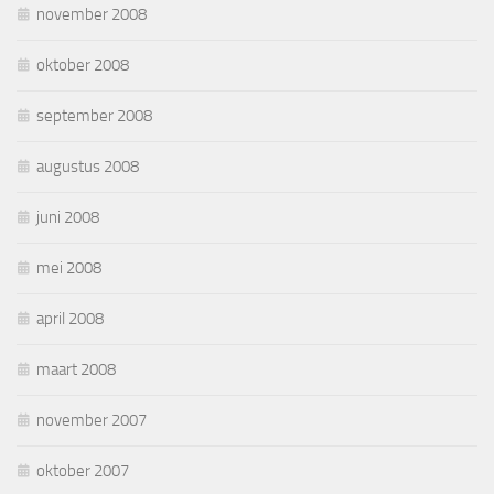
november 2008
oktober 2008
september 2008
augustus 2008
juni 2008
mei 2008
april 2008
maart 2008
november 2007
oktober 2007