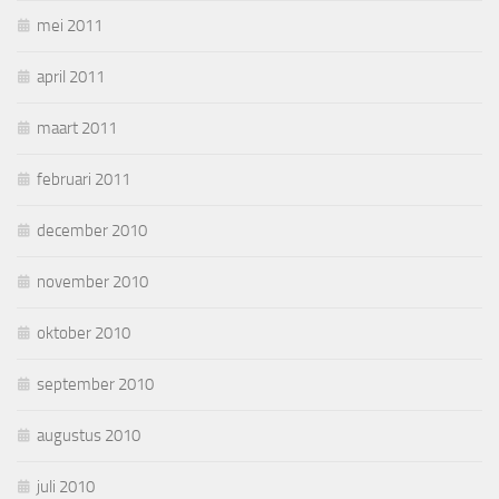
mei 2011
april 2011
maart 2011
februari 2011
december 2010
november 2010
oktober 2010
september 2010
augustus 2010
juli 2010