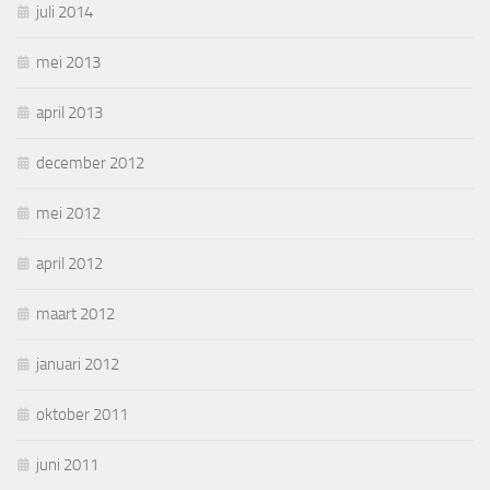
juli 2014
mei 2013
april 2013
december 2012
mei 2012
april 2012
maart 2012
januari 2012
oktober 2011
juni 2011