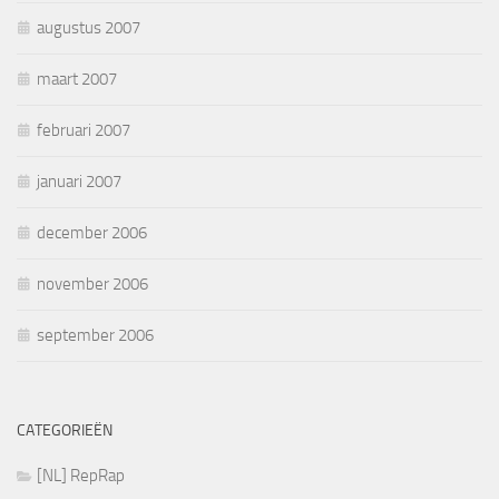
augustus 2007
maart 2007
februari 2007
januari 2007
december 2006
november 2006
september 2006
CATEGORIEËN
[NL] RepRap