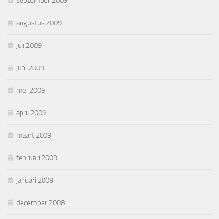
september 2009
augustus 2009
juli 2009
juni 2009
mei 2009
april 2009
maart 2009
februari 2009
januari 2009
december 2008